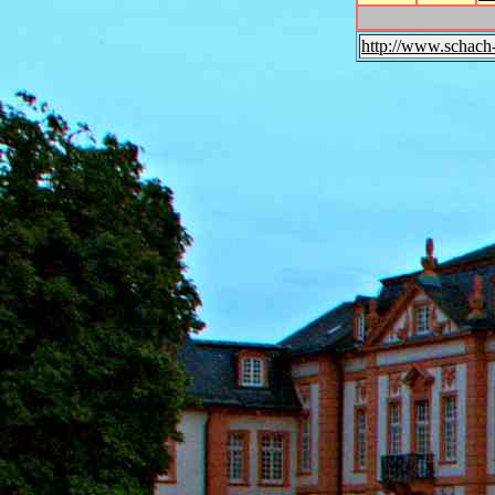
http://www.schach