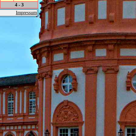
4 - 3
Impressum