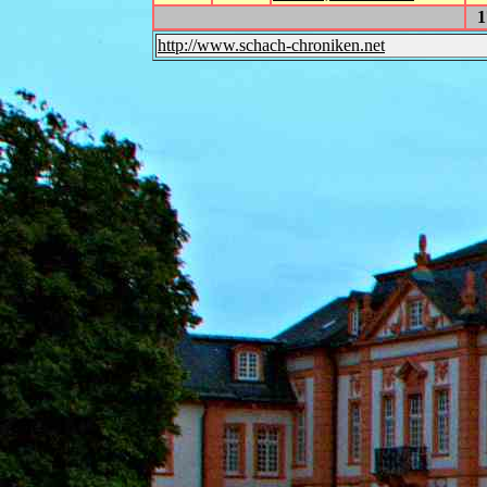
1
http://www.schach-chroniken.net