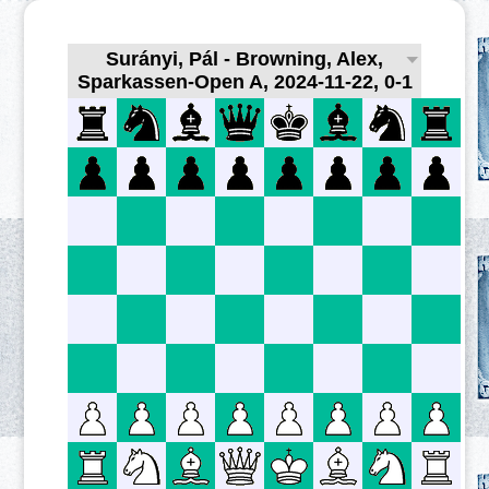
Surányi, Pál - Browning, Alex,
Sparkassen-Open A, 2024-11-22, 0-1