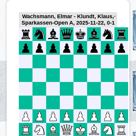
Wachsmann, Elmar - Klundt, Klaus,
Sparkassen-Open A, 2025-11-22, 0-1