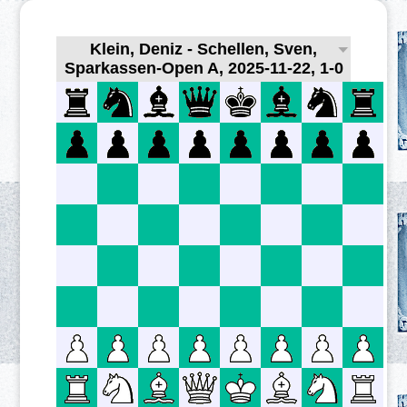
Klein, Deniz - Schellen, Sven,
Sparkassen-Open A, 2025-11-22, 1-0