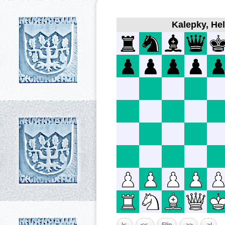
Kalepky, Hel