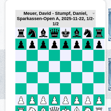
Meuer, David - Stumpf, Daniel,
Sparkassen-Open A, 2025-11-22, 1/2-
1/2