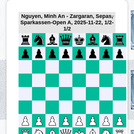
Nguyen, Minh An - Zargaran, Sepas,
Sparkassen-Open A, 2025-11-22, 1/2-
1/2