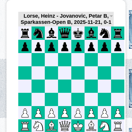
Lorse, Heinz - Jovanovic, Petar B,
Sparkassen-Open B, 2025-11-21, 0-1