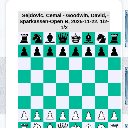
Sejdovic, Cemal - Goodwin, David,
Sparkassen-Open B, 2025-11-22, 1/2-
1/2