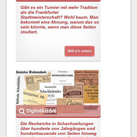
Gibt es ein Turnier mit mehr Tradtion
als die Frankfurter
Stadtmeisterschaft? Wohl kaum. Man
bekommt eine Ahnung, warum das so
sein könnte, wenn man diese Seiten
studiert.
Will ich sehen
DigitalArchiv
Die Recherche in Schachzeitungen
über hunderte von Jahrgängen und
hunderttausende von Seiten hinweg