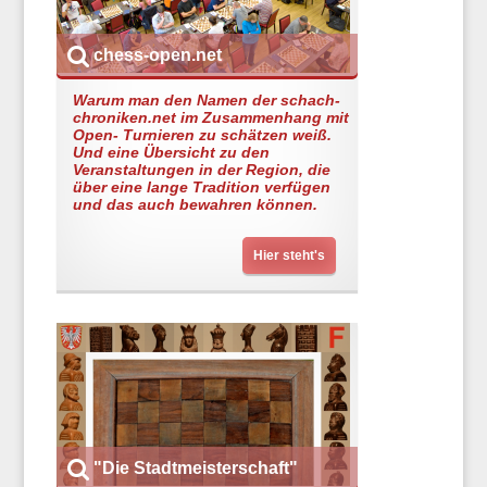
chess-open.net
Warum man den Namen der schach-
chroniken.net im Zusammenhang mit
Open- Turnieren zu schätzen weiß.
Und eine Übersicht zu den
Veranstaltungen in der Region, die
über eine lange Tradition verfügen
und das auch bewahren können.
Hier steht's
"Die Stadtmeisterschaft"