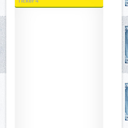
Ticker 4