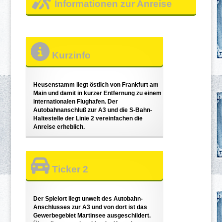
Informationen zur Anreise
Kurzinfo
Heusenstamm liegt östlich von Frankfurt am
Main und damit in kurzer Entfernung zu einem
internationalen Flughafen. Der
Autobahnanschluß zur A3 und die S-Bahn-
Haltestelle der Linie 2 vereinfachen die
Anreise erheblich.
Ticker 2
Der Spielort liegt unweit des Autobahn-
Anschlusses zur A3 und von dort ist das
Gewerbegebiet Martinsee ausgeschildert.