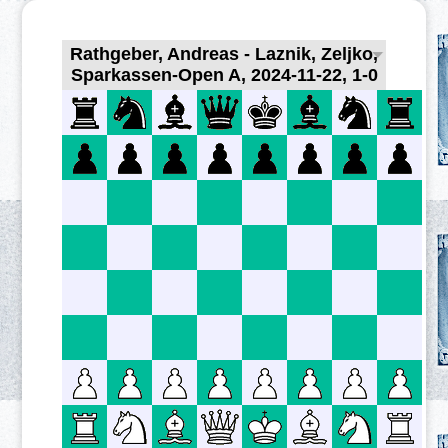
Rathgeber, Andreas - Laznik, Zeljko,
Sparkassen-Open A, 2024-11-22, 1-0