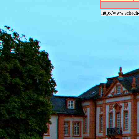
http://www.schach