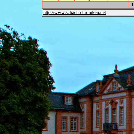
1
http://www.schach-chroniken.net