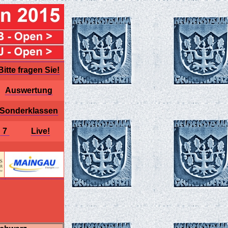
Bitte fragen Sie!
Auswertung
Sonderklassen
7
Live!